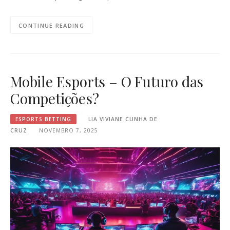
CONTINUE READING
Mobile Esports – O Futuro das
Competições?
ESPORTS BETTING
LIA VIVIANE CUNHA DE
CRUZ
NOVEMBRO 7, 2025