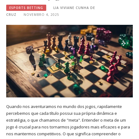
ESPORTS BETTING
LIA VIVIANE CUNHA DE
CRUZ
NOVEMBRO 4, 2025
Quando nos aventuramos no mundo dos jogos, rapidamente
percebemos que cada título possui sua própria dinâmica e
estratégia, o que chamamos de "meta". Entender o meta de um
jogo é crucial para nos tornarmos jogadores mais eficazes e para
nos mantermos competitivos. O que significa compreender o