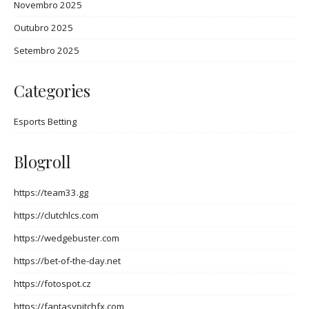
Novembro 2025
Outubro 2025
Setembro 2025
Categories
Esports Betting
Blogroll
https://team33.gg
https://clutchlcs.com
https://wedgebuster.com
https://bet-of-the-day.net
https://fotospot.cz
https://fantasypitchfx.com