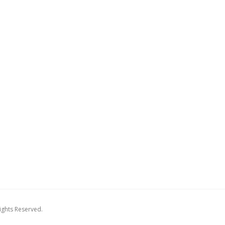
Rights Reserved.