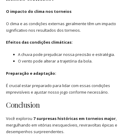
O impacto do clima nos torneios
O clima e as condições externas geralmente têm um impacto
significativo nos resultados dos torneios.
Efeitos das condições climáticas:
A chuva pode prejudicar nossa precisão e estratégia.
O vento pode alterar a trajetória da bola.
Preparação e adaptação:
É crucial estar preparado para lidar com essas condições
imprevisíveis e ajustar nosso jogo conforme necessário.
Conclusion
Você explorou
7 surpresas históricas em torneios major
,
mergulhando em vitórias inesquecíveis, reviravoltas épicas e
desempenhos surpreendentes.