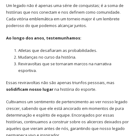
Um legado não é apenas uma série de conquistas; é a soma de
histórias que nos conectam e nos definem como comunidade.
Cada vitória emblemática em um torneio major é um lembrete
poderoso do que podemos alcançar juntos.
Ao longo dos anos, testemunhamos:
Atletas que desafiaram as probabilidades.
Mudanças no curso da história.
Reviravoltas que se tornaram marcos na narrativa
esportiva.
Essas reviravoltas não são apenas triunfos pessoais, mas
solidificam nosso lugar
na história do esporte.
Cultivamos um sentimento de pertencimento ao ver nosso legado
crescer, sabendo que ele está ancorado em momentos de pura
determinação e espírito de equipe. Encorajados por essas
histórias, continuamos a construir sobre os alicerces deixados por
aqueles que vieram antes de nós, garantindo que nosso legado
permaneça vivo e inspirador.