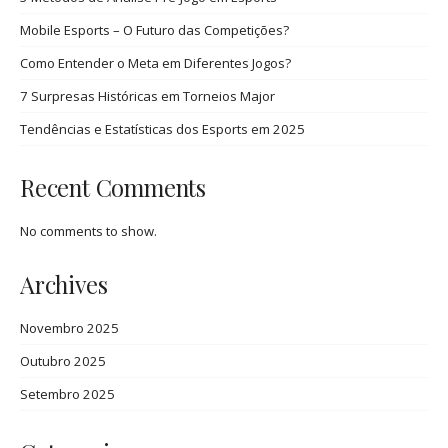
Mobile Esports – O Futuro das Competições?
Como Entender o Meta em Diferentes Jogos?
7 Surpresas Históricas em Torneios Major
Tendências e Estatísticas dos Esports em 2025
Recent Comments
No comments to show.
Archives
Novembro 2025
Outubro 2025
Setembro 2025