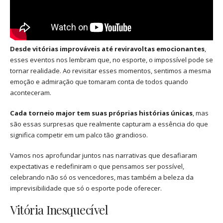
Desde vitórias improváveis até reviravoltas emocionantes
,
esses eventos nos lembram que, no esporte, o impossível pode se
tornar realidade. Ao revisitar esses momentos, sentimos a mesma
emoção e admiração que tomaram conta de todos quando
aconteceram.
Cada torneio major tem suas próprias histórias únicas
, mas
são essas surpresas que realmente capturam a essência do que
significa competir em um palco tão grandioso.
Vamos nos aprofundar juntos nas narrativas que desafiaram
expectativas e redefiniram o que pensamos ser possível,
celebrando não só os vencedores, mas também a beleza da
imprevisibilidade que só o esporte pode oferecer.
Vitória Inesquecível