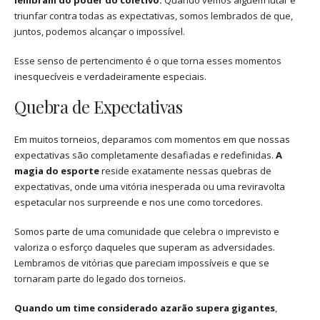
triunfar contra todas as expectativas, somos lembrados de que,
juntos, podemos alcançar o impossível.
Esse senso de pertencimento é o que torna esses momentos
inesquecíveis e verdadeiramente especiais.
Quebra de Expectativas
Em muitos torneios, deparamos com momentos em que nossas
expectativas são completamente desafiadas e redefinidas.
A
magia do esporte
reside exatamente nessas quebras de
expectativas, onde uma vitória inesperada ou uma reviravolta
espetacular nos surpreende e nos une como torcedores.
Somos parte de uma comunidade que celebra o imprevisto e
valoriza o esforço daqueles que superam as adversidades.
Lembramos de vitórias que pareciam impossíveis e que se
tornaram parte do legado dos torneios.
Quando um time considerado azarão supera gigantes
,