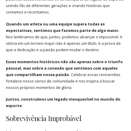
unindo fãs de diferentes gerações e criando histórias que
contamos e recontamos.
Quando um atleta ou uma equipe supera todas as
expectativas, sentimos que fazemos parte de algo maior.
Nos lembramos de que, juntos, podemos alcançar o impossível. A
vitória em um torneio major não é apenas um título; é a prova de
que a dedicação e a paixão podem mudar o destino.
Esses momentos históricos não são apenas sobre o triunfo
pessoal, mas sobre a conexão que sentimos com aqueles
que compartilham nossa paixão.
Celebrar essas reviravoltas
fortalece nosso senso de comunidade e nos inspira a buscar
nossos próprios momentos de glória.
Juntos, construímos um legado inesquecível no mundo do
esporte.
Sobrevivência Improbável