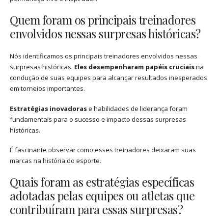
Quem foram os principais treinadores
envolvidos nessas surpresas históricas?
Nós identificamos os principais treinadores envolvidos nessas
surpresas históricas.
Eles desempenharam papéis cruciais
na
condução de suas equipes para alcançar resultados inesperados
em torneios importantes.
Estratégias inovadoras
e habilidades de liderança foram
fundamentais para o sucesso e impacto dessas surpresas
históricas.
É fascinante observar como esses treinadores deixaram suas
marcas na história do esporte.
Quais foram as estratégias específicas
adotadas pelas equipes ou atletas que
contribuíram para essas surpresas?