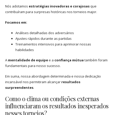
Nós adotamos
estratégias inovadoras e corajosas
que
contribuíram para surpresas históricas nos torneios major.
Focamos em:
Análises detalhadas dos adversários
Ajustes rápidos durante as partidas
Treinamentos intensivos para aprimorar nossas
habilidades
A
mentalidade de equipe
e a
confiança mútua
também foram
fundamentais para nosso sucesso.
Em suma, nossa abordagem determinada e nossa dedicação
incansável nos permitiram alcançar
resultados
surpreendentes
.
Como o clima ou condições externas
influenciaram os resultados inesperados
nesses torneios?