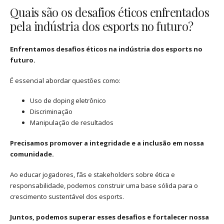
Quais são os desafios éticos enfrentados
pela indústria dos esports no futuro?
Enfrentamos desafios éticos na indústria dos esports no
futuro.
É essencial abordar questões como:
Uso de doping eletrônico
Discriminação
Manipulação de resultados
Precisamos promover a integridade e a inclusão em nossa
comunidade.
Ao educar jogadores, fãs e stakeholders sobre ética e
responsabilidade, podemos construir uma base sólida para o
crescimento sustentável dos esports.
Juntos, podemos superar esses desafios e fortalecer nossa