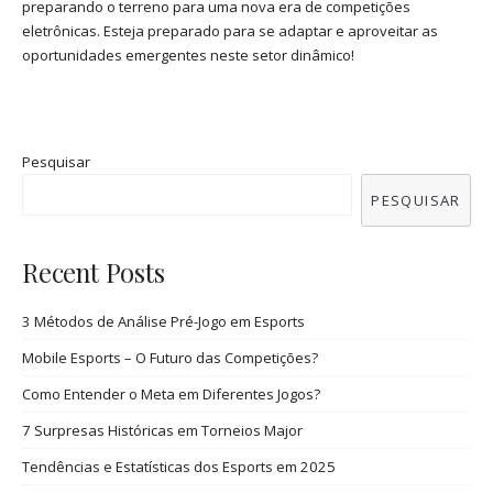
preparando o terreno para uma nova era de competições
eletrônicas. Esteja preparado para se adaptar e aproveitar as
oportunidades emergentes neste setor dinâmico!
Pesquisar
PESQUISAR
Recent Posts
3 Métodos de Análise Pré-Jogo em Esports
Mobile Esports – O Futuro das Competições?
Como Entender o Meta em Diferentes Jogos?
7 Surpresas Históricas em Torneios Major
Tendências e Estatísticas dos Esports em 2025