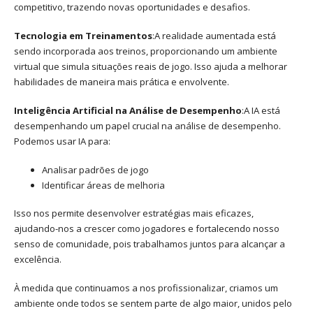
competitivo, trazendo novas oportunidades e desafios.
Tecnologia em Treinamentos
:A realidade aumentada está
sendo incorporada aos treinos, proporcionando um ambiente
virtual que simula situações reais de jogo. Isso ajuda a melhorar
habilidades de maneira mais prática e envolvente.
Inteligência Artificial na Análise de Desempenho
:A IA está
desempenhando um papel crucial na análise de desempenho.
Podemos usar IA para:
Analisar padrões de jogo
Identificar áreas de melhoria
Isso nos permite desenvolver estratégias mais eficazes,
ajudando-nos a crescer como jogadores e fortalecendo nosso
senso de comunidade, pois trabalhamos juntos para alcançar a
excelência.
À medida que continuamos a nos profissionalizar, criamos um
ambiente onde todos se sentem parte de algo maior, unidos pelo