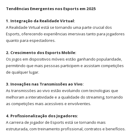
Tendências Emergentes nos Esports em 2025
1. Integração da Realidade Virtual:
A Realidade Virtual está se tornando uma parte crucial dos
Esports, oferecendo experiências imersivas tanto para jogadores
quanto para espectadores.
2. Crescimento dos Esports Mobile:
Os jogos em dispositivos móveis estão ganhando popularidade,
permitindo que mais pessoas participem e assistam competições
de qualquer lugar.
3. Inovações nas Transmissões ao Vivo:
As transmissões ao vivo estão evoluindo com tecnologias que
melhoram a interatividade e a qualidade do streaming, tornando
as competições mais acessíveis e envolventes.
4. Profissionalização dos Jogadores:
A carreira de jogador de Esports está se tornando mais
estruturada, com treinamento profissional, contratos e benefícios.