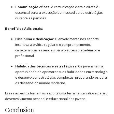
Comunicação eficaz:
A comunicação clara e direta é
essencial para a execução bem-sucedida de estratégias
durante as partidas.
Benefícios Adicionais:
Disciplina e dedicação:
O envolvimento nos esports
incentiva a prática regular e o comprometimento,
características essenciais para o sucesso acadêmico e
profissional.
Habilidades técnicas e estratégicas:
Os jovens têm a
oportunidade de aprimorar suas habilidades em tecnologia
e desenvolver estratégias complexas, preparando-os para
os desafios do mundo moderno.
Esses aspectos tornam os esports uma ferramenta valiosa para o
desenvolvimento pessoal e educacional dos jovens.
Conclusion