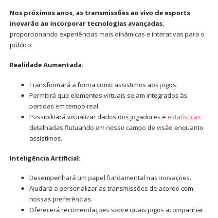
Nos próximos anos, as transmissões ao vivo de esports
inovarão ao incorporar tecnologias avançadas
,
proporcionando experiências mais dinâmicas e interativas para o
público.
Realidade Aumentada:
Transformará a forma como assistimos aos jogos.
Permitirá que elementos virtuais sejam integrados às
partidas em tempo real.
Possibilitará visualizar dados dos jogadores e
estatísticas
detalhadas flutuando em nosso campo de visão enquanto
assistimos.
Inteligência Artificial:
Desempenhará um papel fundamental nas inovações.
Ajudará a personalizar as transmissões de acordo com
nossas preferências.
Oferecerá recomendações sobre quais jogos acompanhar.