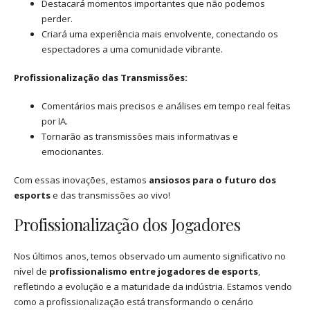
Destacará momentos importantes que não podemos
perder.
Criará uma experiência mais envolvente, conectando os
espectadores a uma comunidade vibrante.
Profissionalização das Transmissões:
Comentários mais precisos e análises em tempo real feitas
por IA.
Tornarão as transmissões mais informativas e
emocionantes.
Com essas inovações, estamos
ansiosos para o futuro dos
esports
e das transmissões ao vivo!
Profissionalização dos Jogadores
Nos últimos anos, temos observado um aumento significativo no
nível de
profissionalismo entre jogadores de esports
,
refletindo a evolução e a maturidade da indústria. Estamos vendo
como a profissionalização está transformando o cenário