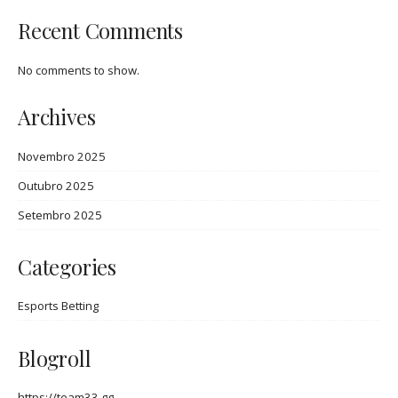
Recent Comments
No comments to show.
Archives
Novembro 2025
Outubro 2025
Setembro 2025
Categories
Esports Betting
Blogroll
https://team33.gg