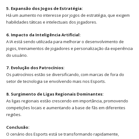
5. Expansão dos Jogos de Estratégia:
Há um aumento no interesse por jogos de estratégia, que exigem
habilidades táticas e intelectuais dos jogadores.
6. Impacto da Inteligência Artificial:
A IA está sendo utilizada para melhorar o desenvolvimento de
jogos, treinamentos de jogadores e personalização da experiência
do usuário.
7. Evolução dos Patrocínios:
Os patrocínios estão se diversificando, com marcas de fora do
setor de tecnologia se envolvendo mais nos Esports.
8. Surgimento de Ligas Regionais Dominantes:
As ligas regionais estão crescendo em importância, promovendo
competições locais e aumentando a base de fãs em diferentes
regiões.
Conclusão:
O cenário dos Esports está se transformando rapidamente,