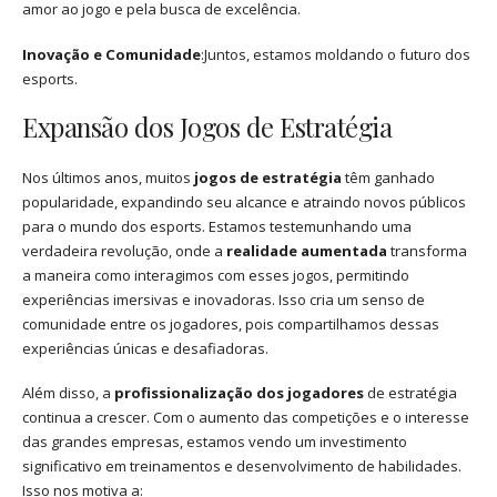
amor ao jogo e pela busca de excelência.
Inovação e Comunidade
:Juntos, estamos moldando o futuro dos
esports.
Expansão dos Jogos de Estratégia
Nos últimos anos, muitos
jogos de estratégia
têm ganhado
popularidade, expandindo seu alcance e atraindo novos públicos
para o mundo dos esports. Estamos testemunhando uma
verdadeira revolução, onde a
realidade aumentada
transforma
a maneira como interagimos com esses jogos, permitindo
experiências imersivas e inovadoras. Isso cria um senso de
comunidade entre os jogadores, pois compartilhamos dessas
experiências únicas e desafiadoras.
Além disso, a
profissionalização dos jogadores
de estratégia
continua a crescer. Com o aumento das competições e o interesse
das grandes empresas, estamos vendo um investimento
significativo em treinamentos e desenvolvimento de habilidades.
Isso nos motiva a: