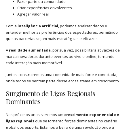
Fazer parte da comunidade.
Criar experiências envolventes.
Agregar valor real.
Com a
inteligência artificial
, podemos analisar dados e
entender melhor as preferências dos espectadores, permitindo
que as parcerias sejam mais estratégicas e eficazes.
A
realidade aumentada
, por sua vez, possibilitará ativações de
marca inovadoras durante eventos ao vivo e online, tornando
cada interação mais memorável.
Juntos, construiremos uma comunidade mais forte e conectada,
onde todos se sentem parte desse ecossistema em crescimento.
Surgimento de Ligas Regionais
Dominantes
Nos próximos anos, veremos um
crescimento exponencial de
ligas regionais
que se tornarão forças dominantes no cenário
global dos esports. Estamos à beira de uma revolução onde a