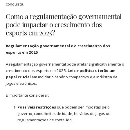
conquista.
Como a regulamentação governamental
pode impactar o crescimento dos
esports em 2025?
Regulamentação governamental e o crescimento dos
esports em 2025
A regulamentação governamental pode afetar significativamente o
crescimento dos esports em 2025.
Leis e políticas terão um
papel crucial
em moldar o cenário competitivo e a indústria de
jogos eletrônicos.
É importante considerar:
Possíveis restrições
que podem ser impostas pelo
governo, como limites de idade, horários de jogos ou
regulamentações de conteúdo.