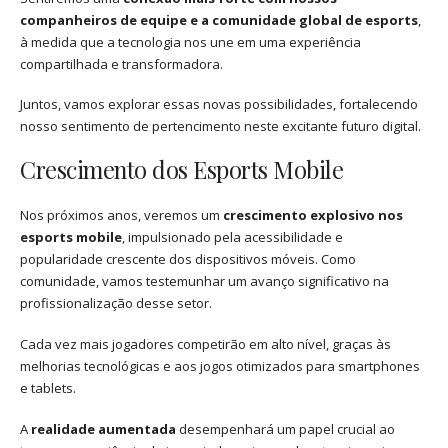
companheiros de equipe e a comunidade global de esports
,
à medida que a tecnologia nos une em uma experiência
compartilhada e transformadora.
Juntos, vamos explorar essas novas possibilidades, fortalecendo
nosso sentimento de pertencimento neste excitante futuro digital.
Crescimento dos Esports Mobile
Nos próximos anos, veremos um
crescimento explosivo nos
esports mobile
, impulsionado pela acessibilidade e
popularidade crescente dos dispositivos móveis. Como
comunidade, vamos testemunhar um avanço significativo na
profissionalização desse setor.
Cada vez mais jogadores competirão em alto nível, graças às
melhorias tecnológicas e aos jogos otimizados para smartphones
e tablets.
A
realidade aumentada
desempenhará um papel crucial ao