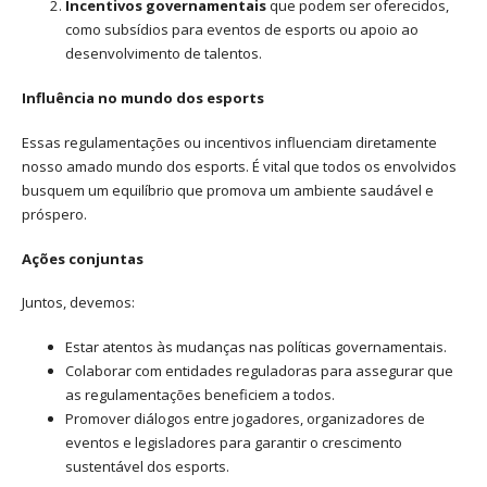
Incentivos governamentais
que podem ser oferecidos,
como subsídios para eventos de esports ou apoio ao
desenvolvimento de talentos.
Influência no mundo dos esports
Essas regulamentações ou incentivos influenciam diretamente
nosso amado mundo dos esports. É vital que todos os envolvidos
busquem um equilíbrio que promova um ambiente saudável e
próspero.
Ações conjuntas
Juntos, devemos:
Estar atentos às mudanças nas políticas governamentais.
Colaborar com entidades reguladoras para assegurar que
as regulamentações beneficiem a todos.
Promover diálogos entre jogadores, organizadores de
eventos e legisladores para garantir o crescimento
sustentável dos esports.