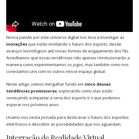
Nossa paixão por este universo digital nos leva a investigar as
inovações
que estão moldando o futuro dos esports, desde
avanços tecnológicos até novas formas de engajamento dos fãs.
Acreditamos que essas tendências não apenas revolucionarão a
maneira como experimentamos os jogos, mas também como nos
conectamos uns com os outros nesse espaço global.
Neste artigo, vamos mergulhar fundo em
cinco dessas
tendências promissoras
, explorando como elas estão
começando a impactar a cena dos esports e o que podemos
esperar nos próximos anos.
Unamo-nos nesta jornada para desbravar o futuro dos esportes
eletrônicos e descobrir as possibilidades que nos aguardam.
Integração de Realidade Virtual