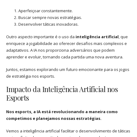
Aperfeiçoar constantemente.
Buscar sempre novas estratégias.
Desenvolver táticas inovadoras.
Outro aspecto importante é o uso da
inteligência artificial
, que
enriquece a jogabilidade ao oferecer desafios mais complexos e
adaptativos. A IA nos proporciona adversários que podem
aprender e evoluir, tornando cada partida uma nova aventura.
Juntos, estamos explorando um futuro emocionante para os jogos
de estratégia nos esports.
Impacto da Inteligência Artificial nos
Esports
Nos esports, a IA está revolucionando a maneira como
competimos e planejamos nossas estratégias.
Vemos a inteligência artificial facilitar o desenvolvimento de táticas