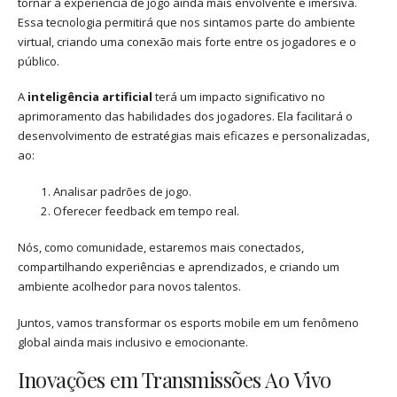
tornar a experiência de jogo ainda mais envolvente e imersiva.
Essa tecnologia permitirá que nos sintamos parte do ambiente
virtual, criando uma conexão mais forte entre os jogadores e o
público.
A
inteligência artificial
terá um impacto significativo no
aprimoramento das habilidades dos jogadores. Ela facilitará o
desenvolvimento de estratégias mais eficazes e personalizadas,
ao:
Analisar padrões de jogo.
Oferecer feedback em tempo real.
Nós, como comunidade, estaremos mais conectados,
compartilhando experiências e aprendizados, e criando um
ambiente acolhedor para novos talentos.
Juntos, vamos transformar os esports mobile em um fenômeno
global ainda mais inclusivo e emocionante.
Inovações em Transmissões Ao Vivo